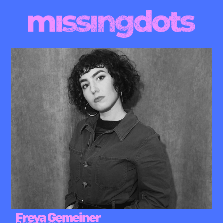
Freya Gemeiner