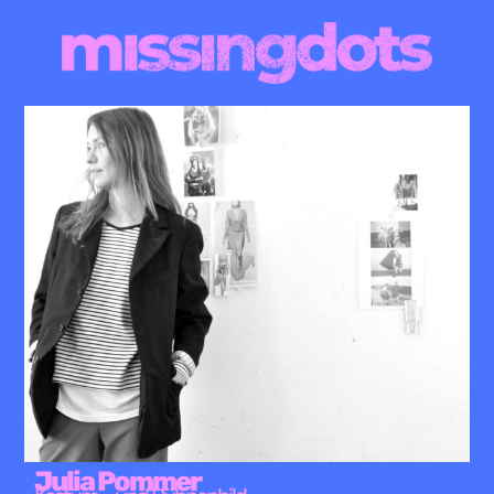
Julia Pommer