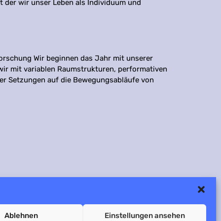
mit der wir unser Leben als Individuum und
orschung Wir beginnen das Jahr mit unserer
r mit variablen Raumstrukturen, performativen
ler Setzungen auf die Bewegungsabläufe von
Ablehnen
Einstellungen ansehen